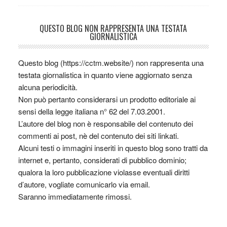
QUESTO BLOG NON RAPPRESENTA UNA TESTATA
GIORNALISTICA
Questo blog (https://cctm.website/) non rappresenta una
testata giornalistica in quanto viene aggiornato senza
alcuna periodicità.
Non può pertanto considerarsi un prodotto editoriale ai
sensi della legge italiana n° 62 del 7.03.2001.
L’autore del blog non è responsabile del contenuto dei
commenti ai post, nè del contenuto dei siti linkati.
Alcuni testi o immagini inseriti in questo blog sono tratti da
internet e, pertanto, considerati di pubblico dominio;
qualora la loro pubblicazione violasse eventuali diritti
d’autore, vogliate comunicarlo via email.
Saranno immediatamente rimossi.