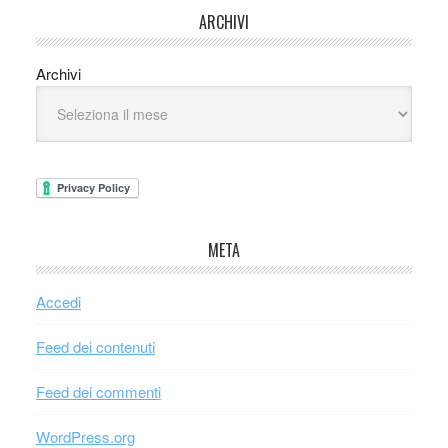
ARCHIVI
Archivi
META
Accedi
Feed dei contenuti
Feed dei commenti
WordPress.org