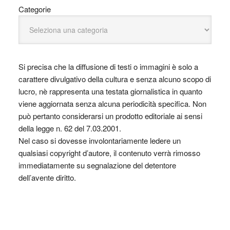
Categorie
Si precisa che la diffusione di testi o immagini è solo a
carattere divulgativo della cultura e senza alcuno scopo di
lucro, nè rappresenta una testata giornalistica in quanto
viene aggiornata senza alcuna periodicità specifica. Non
può pertanto considerarsi un prodotto editoriale ai sensi
della legge n. 62 del 7.03.2001.
Nel caso si dovesse involontariamente ledere un
qualsiasi copyright d’autore, il contenuto verrà rimosso
immediatamente su segnalazione del detentore
dell’avente diritto.