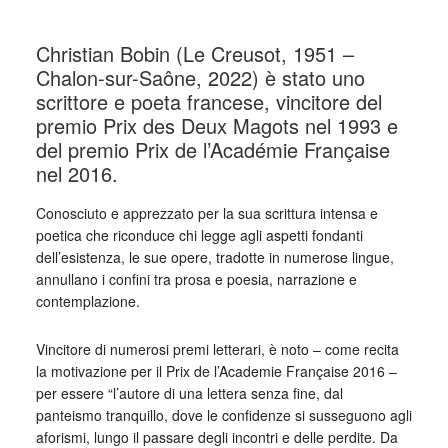
Christian Bobin (Le Creusot, 1951 –
Chalon-sur-Saône, 2022) è stato uno
scrittore e poeta francese, vincitore del
premio Prix des Deux Magots nel 1993 e
del premio Prix de l’Académie Française
nel 2016.
Conosciuto e apprezzato per la sua scrittura intensa e
poetica che riconduce chi legge agli aspetti fondanti
dell’esistenza, le sue opere, tradotte in numerose lingue,
annullano i confini tra prosa e poesia, narrazione e
contemplazione.
Vincitore di numerosi premi letterari, è noto – come recita
la motivazione per il Prix de l’Academie Française 2016 –
per essere “l’autore di una lettera senza fine, dal
panteismo tranquillo, dove le confidenze si susseguono agli
aforismi, lungo il passare degli incontri e delle perdite. Da