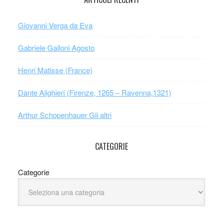
Giovanni Verga da Eva
Gabriele Galloni Agosto
Henri Matisse (France)
Dante Alighieri (Firenze, 1265 – Ravenna,1321)
Arthur Schopenhauer Gli altri
CATEGORIE
Categorie