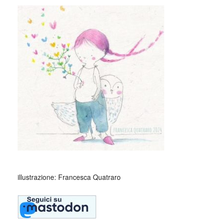
illustrazione: Francesca Quatraro