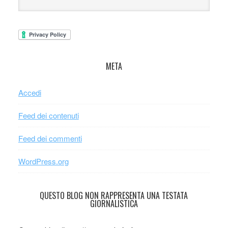
META
Accedi
Feed dei contenuti
Feed dei commenti
WordPress.org
QUESTO BLOG NON RAPPRESENTA UNA TESTATA
GIORNALISTICA