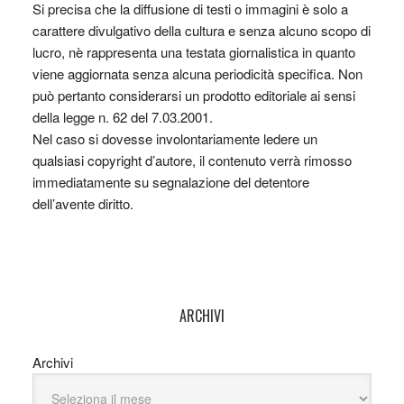
Si precisa che la diffusione di testi o immagini è solo a
carattere divulgativo della cultura e senza alcuno scopo di
lucro, nè rappresenta una testata giornalistica in quanto
viene aggiornata senza alcuna periodicità specifica. Non
può pertanto considerarsi un prodotto editoriale ai sensi
della legge n. 62 del 7.03.2001.
Nel caso si dovesse involontariamente ledere un
qualsiasi copyright d’autore, il contenuto verrà rimosso
immediatamente su segnalazione del detentore
dell’avente diritto.
ARCHIVI
Archivi