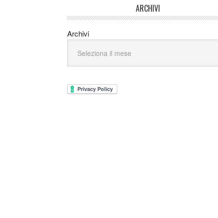
ARCHIVI
Archivi