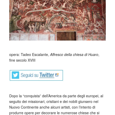
opera: Tadeo Escalante,
Affresco della chiesa di Huaro
,
fine secolo XVIII
Dopo la “conquista” dell’America da parte degli europei, al
seguito dei missionari, cristiani e dei nobili giunsero nel
Nuovo Continente anche alcuni artisti, con l’intento di
produrre opere per decorare le numerose chiese che si