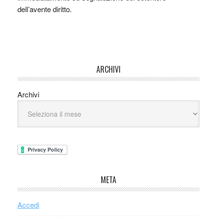
dell’avente diritto.
ARCHIVI
Archivi
META
Accedi