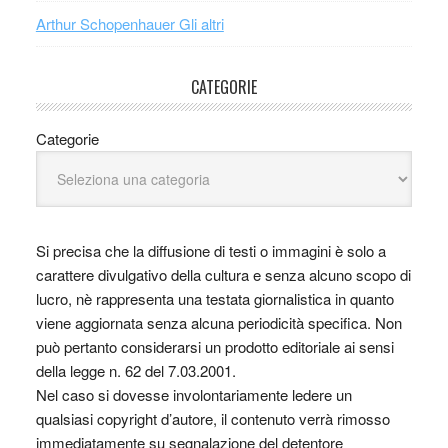
Arthur Schopenhauer Gli altri
CATEGORIE
Categorie
Si precisa che la diffusione di testi o immagini è solo a
carattere divulgativo della cultura e senza alcuno scopo di
lucro, nè rappresenta una testata giornalistica in quanto
viene aggiornata senza alcuna periodicità specifica. Non
può pertanto considerarsi un prodotto editoriale ai sensi
della legge n. 62 del 7.03.2001.
Nel caso si dovesse involontariamente ledere un
qualsiasi copyright d’autore, il contenuto verrà rimosso
immediatamente su segnalazione del detentore