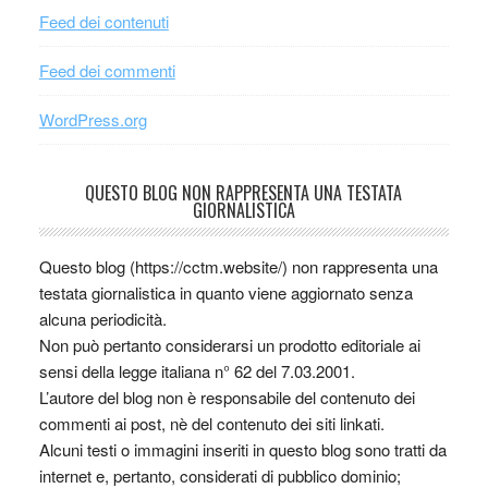
Feed dei contenuti
Feed dei commenti
WordPress.org
QUESTO BLOG NON RAPPRESENTA UNA TESTATA
GIORNALISTICA
Questo blog (https://cctm.website/) non rappresenta una
testata giornalistica in quanto viene aggiornato senza
alcuna periodicità.
Non può pertanto considerarsi un prodotto editoriale ai
sensi della legge italiana n° 62 del 7.03.2001.
L’autore del blog non è responsabile del contenuto dei
commenti ai post, nè del contenuto dei siti linkati.
Alcuni testi o immagini inseriti in questo blog sono tratti da
internet e, pertanto, considerati di pubblico dominio;