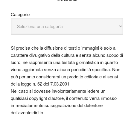
Categorie
Si precisa che la diffusione di testi o immagini è solo a
carattere divulgativo della cultura e senza alcuno scopo di
lucro, nè rappresenta una testata giornalistica in quanto
viene aggiornata senza alcuna periodicità specifica. Non
può pertanto considerarsi un prodotto editoriale ai sensi
della legge n. 62 del 7.03.2001.
Nel caso si dovesse involontariamente ledere un
qualsiasi copyright d’autore, il contenuto verrà rimosso
immediatamente su segnalazione del detentore
dell’avente diritto.