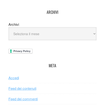
ARCHIVI
Archivi
META
Accedi
Feed dei contenuti
Feed dei commenti