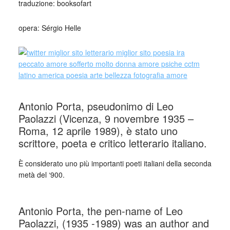
traduzione: booksofart
opera: Sérgio Helle
Antonio Porta, pseudonimo di Leo
Paolazzi (Vicenza, 9 novembre 1935 –
Roma, 12 aprile 1989), è stato uno
scrittore, poeta e critico letterario italiano.
È considerato uno più importanti poeti italiani della seconda
metà del ‘900.
_
Antonio Porta, the pen-name of Leo
Paolazzi, (1935 -1989) was an author and