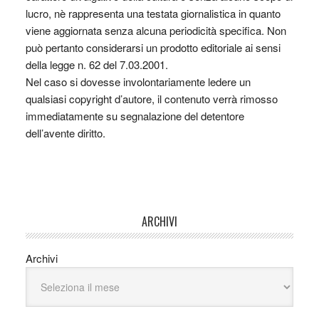
lucro, nè rappresenta una testata giornalistica in quanto
viene aggiornata senza alcuna periodicità specifica. Non
può pertanto considerarsi un prodotto editoriale ai sensi
della legge n. 62 del 7.03.2001.
Nel caso si dovesse involontariamente ledere un
qualsiasi copyright d’autore, il contenuto verrà rimosso
immediatamente su segnalazione del detentore
dell’avente diritto.
ARCHIVI
Archivi