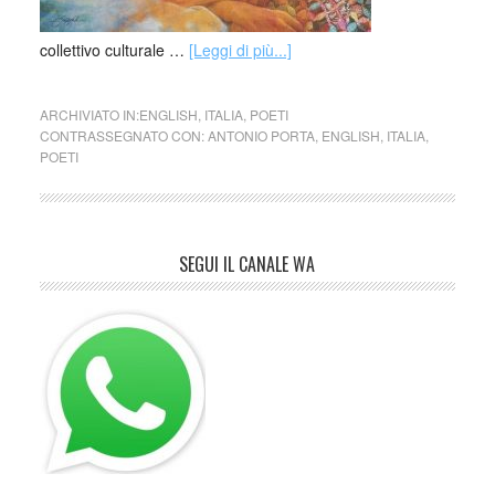
collettivo culturale …
[Leggi di più...]
ARCHIVIATO IN:
ENGLISH
,
ITALIA
,
POETI
CONTRASSEGNATO CON:
ANTONIO PORTA
,
ENGLISH
,
ITALIA
,
POETI
SEGUI IL CANALE WA