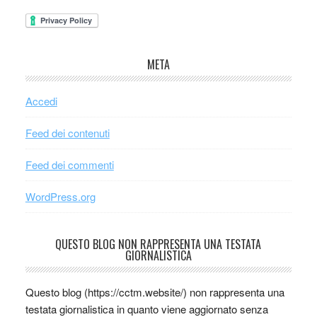
META
Accedi
Feed dei contenuti
Feed dei commenti
WordPress.org
QUESTO BLOG NON RAPPRESENTA UNA TESTATA
GIORNALISTICA
Questo blog (https://cctm.website/) non rappresenta una
testata giornalistica in quanto viene aggiornato senza