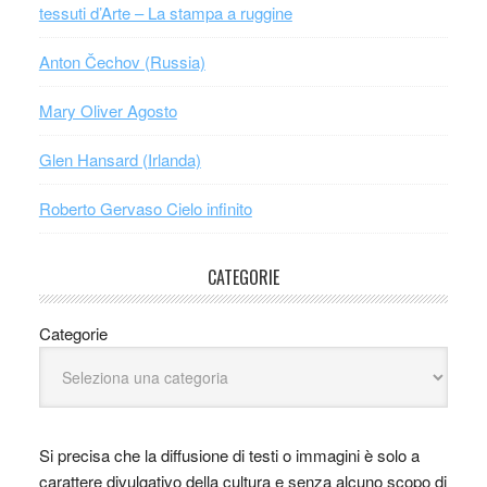
tessuti d’Arte – La stampa a ruggine
Anton Čechov (Russia)
Mary Oliver Agosto
Glen Hansard (Irlanda)
Roberto Gervaso Cielo infinito
CATEGORIE
Categorie
Si precisa che la diffusione di testi o immagini è solo a
carattere divulgativo della cultura e senza alcuno scopo di