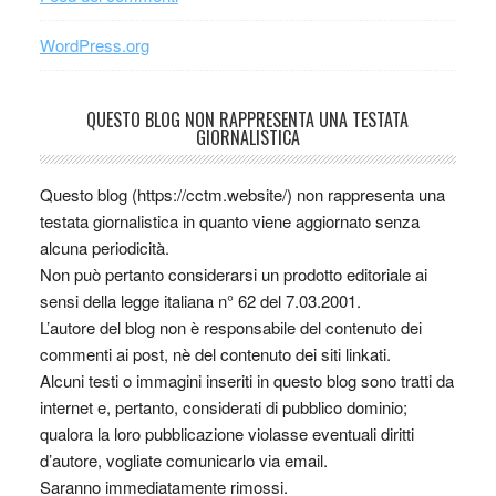
WordPress.org
QUESTO BLOG NON RAPPRESENTA UNA TESTATA
GIORNALISTICA
Questo blog (https://cctm.website/) non rappresenta una
testata giornalistica in quanto viene aggiornato senza
alcuna periodicità.
Non può pertanto considerarsi un prodotto editoriale ai
sensi della legge italiana n° 62 del 7.03.2001.
L’autore del blog non è responsabile del contenuto dei
commenti ai post, nè del contenuto dei siti linkati.
Alcuni testi o immagini inseriti in questo blog sono tratti da
internet e, pertanto, considerati di pubblico dominio;
qualora la loro pubblicazione violasse eventuali diritti
d’autore, vogliate comunicarlo via email.
Saranno immediatamente rimossi.