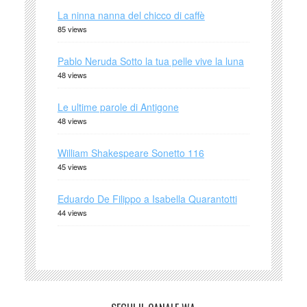
La ninna nanna del chicco di caffè
85 views
Pablo Neruda Sotto la tua pelle vive la luna
48 views
Le ultime parole di Antigone
48 views
William Shakespeare Sonetto 116
45 views
Eduardo De Filippo a Isabella Quarantotti
44 views