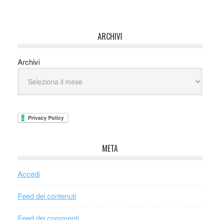
ARCHIVI
Archivi
META
Accedi
Feed dei contenuti
Feed dei commenti