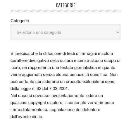
CATEGORIE
Categorie
Si precisa che la diffusione di testi o immagini è solo a
carattere divulgativo della cultura e senza alcuno scopo di
lucro, nè rappresenta una testata giornalistica in quanto
viene aggiornata senza alcuna periodicità specifica. Non
può pertanto considerarsi un prodotto editoriale ai sensi
della legge n. 62 del 7.03.2001.
Nel caso si dovesse involontariamente ledere un
qualsiasi copyright d’autore, il contenuto verrà rimosso
immediatamente su segnalazione del detentore
dell’avente diritto.