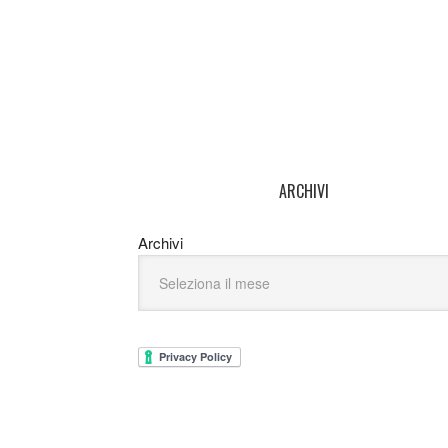
ARCHIVI
Archivi