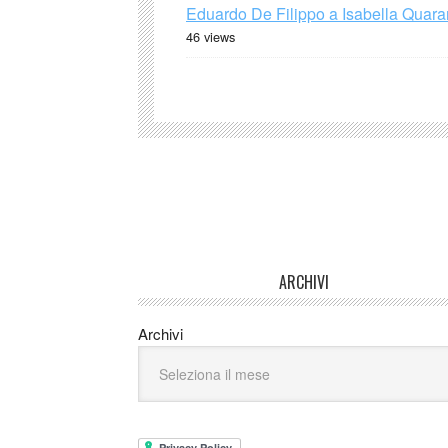
Eduardo De Filippo a Isabella Quaran
46 views
ARCHIVI
Archivi