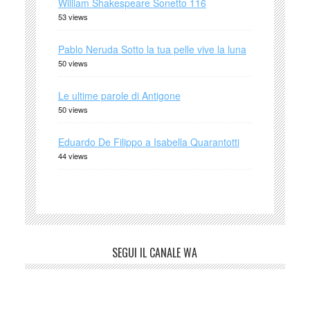
William Shakespeare Sonetto 116
53 views
Pablo Neruda Sotto la tua pelle vive la luna
50 views
Le ultime parole di Antigone
50 views
Eduardo De Filippo a Isabella Quarantotti
44 views
SEGUI IL CANALE WA