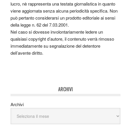
lucro, nè rappresenta una testata giornalistica in quanto
viene aggiornata senza alcuna periodicità specifica. Non
può pertanto considerarsi un prodotto editoriale ai sensi
della legge n. 62 del 7.03.2001.
Nel caso si dovesse involontariamente ledere un
qualsiasi copyright d’autore, il contenuto verrà rimosso
immediatamente su segnalazione del detentore
dell’avente diritto.
ARCHIVI
Archivi