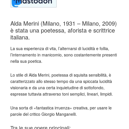
Alda Merini (Milano, 1931 – Milano, 2009)
è stata una poetessa, aforista e scrittrice
italiana.
La sua esperienza di vita, l’alternarsi di lucidità e follia,
l’internamento in manicomio, sono costantemente presenti
nella sua poetica.
Lo stile di Alda Merini, poetessa di squisita sensibilità, è
caratterizzato allo stesso tempo da una spiccata lucidità
visionaria e da una certa inquietudine di sottofondo,
espresse tuttavia attraverso toni semplici, lineari, limpidi.
Una sorta di «fantastica irruenza» creativa, per usare le
parole del critico Giorgio Manganelli.
Tra le sue opere principali: