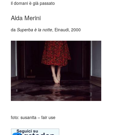
il domani è già passato
Alda Merini
da
Superba è la notte
, Einaudi, 2000
foto: susanita – fair use