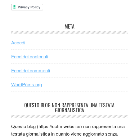
META
Accedi
Feed dei contenuti
Feed dei commenti
WordPress.org
QUESTO BLOG NON RAPPRESENTA UNA TESTATA
GIORNALISTICA
Questo blog (https://cctm.website/) non rappresenta una
testata giornalistica in quanto viene aggiornato senza