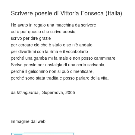
Scrivere poesie di Vittoria Fonseca (Italia)
Ho avuto in regalo una macchina da scrivere
ed è per questo che scrivo poesie;
scrivo per dire grazie
per cercare ciò che è stato e se n’è andato
per divertirmi con la rima e il vocabolario
perché una gamba mi fa male e non posso camminare.
Scrivo poesie per nostalgia di una certa scrivania,
perché il gelsomino non si può dimenticare,
perché sono stata tradita e posso parlare della vita.
da
Mi riguarda
, Supernova, 2005
_
immagine dal web