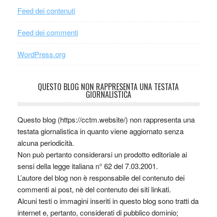
Feed dei contenuti
Feed dei commenti
WordPress.org
QUESTO BLOG NON RAPPRESENTA UNA TESTATA
GIORNALISTICA
Questo blog (https://cctm.website/) non rappresenta una
testata giornalistica in quanto viene aggiornato senza
alcuna periodicità.
Non può pertanto considerarsi un prodotto editoriale ai
sensi della legge italiana n° 62 del 7.03.2001.
L’autore del blog non è responsabile del contenuto dei
commenti ai post, nè del contenuto dei siti linkati.
Alcuni testi o immagini inseriti in questo blog sono tratti da
internet e, pertanto, considerati di pubblico dominio;