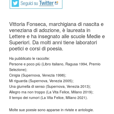
Vittoria Fonseca, marchigiana di nascita e
veneziana di adozione, è laureata in
Lettere e ha insegnato alle scuole Medie e
Superiori. Da molti anni tiene laboratori
poetici e corsi di poesia.
Ha pubblicato le raccolte:
Persone e poco più (Libro italiano, Ragusa 1994, Premio
Selezione);
Cinigia (Supernova, Venezia 1998);
Mi riguarda (Supernova, Venezia 2005);
Una giumella di senso (Supernova, Venezia 2013);
Allegro ma non troppo (La Vita Felice, Milano 2019);
Il tempo dei rumori (La Vita Felice, Milano 2021).
Molte sue poesie sono apparse in riviste e antologie.