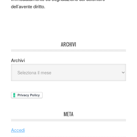
dell’avente diritto.
ARCHIVI
Archivi
META
Accedi