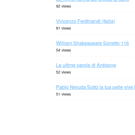
92 views
Vincenzo Ferdinandi (Italia)
81 views
William Shakespeare Sonetto 116
54 views
Le ultime parole di Antigone
52 views
Pablo Neruda Sotto la tua pelle vive 
51 views