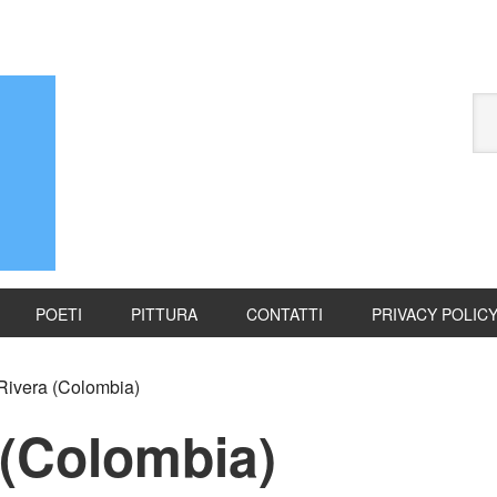
POETI
PITTURA
CONTATTI
PRIVACY POLIC
Rivera (Colombia)
 (Colombia)