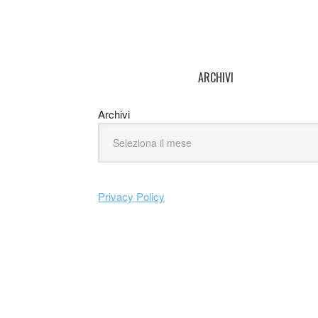
ARCHIVI
Archivi
Privacy Policy