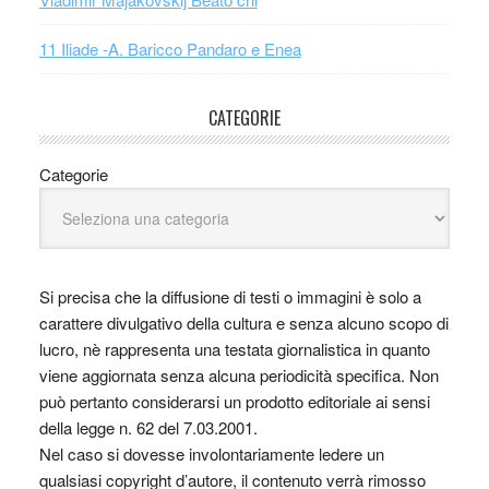
11 Iliade -A. Baricco Pandaro e Enea
CATEGORIE
Categorie
Si precisa che la diffusione di testi o immagini è solo a
carattere divulgativo della cultura e senza alcuno scopo di
lucro, nè rappresenta una testata giornalistica in quanto
viene aggiornata senza alcuna periodicità specifica. Non
può pertanto considerarsi un prodotto editoriale ai sensi
della legge n. 62 del 7.03.2001.
Nel caso si dovesse involontariamente ledere un
qualsiasi copyright d’autore, il contenuto verrà rimosso