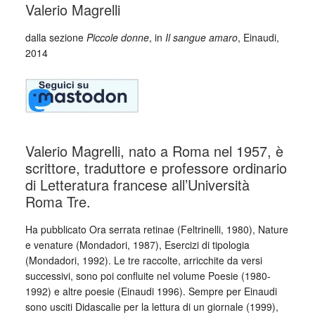
Valerio Magrelli
dalla sezione
Piccole donne
, in
Il sangue amaro
, Einaudi,
2014
Valerio Magrelli, nato a Roma nel 1957, è
scrittore, traduttore e professore ordinario
di Letteratura francese all’Università
Roma Tre.
Ha pubblicato Ora serrata retinae (Feltrinelli, 1980), Nature
e venature (Mondadori, 1987), Esercizi di tipologia
(Mondadori, 1992). Le tre raccolte, arricchite da versi
successivi, sono poi confluite nel volume Poesie (1980-
1992) e altre poesie (Einaudi 1996). Sempre per Einaudi
sono usciti Didascalie per la lettura di un giornale (1999),