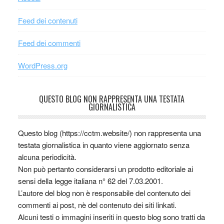
Feed dei contenuti
Feed dei commenti
WordPress.org
QUESTO BLOG NON RAPPRESENTA UNA TESTATA
GIORNALISTICA
Questo blog (https://cctm.website/) non rappresenta una
testata giornalistica in quanto viene aggiornato senza
alcuna periodicità.
Non può pertanto considerarsi un prodotto editoriale ai
sensi della legge italiana n° 62 del 7.03.2001.
L’autore del blog non è responsabile del contenuto dei
commenti ai post, nè del contenuto dei siti linkati.
Alcuni testi o immagini inseriti in questo blog sono tratti da