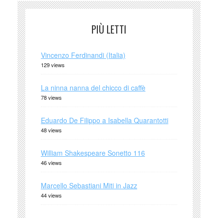
PIÙ LETTI
Vincenzo Ferdinandi (Italia)
129 views
La ninna nanna del chicco di caffè
78 views
Eduardo De Filippo a Isabella Quarantotti
48 views
William Shakespeare Sonetto 116
46 views
Marcello Sebastiani Miti in Jazz
44 views