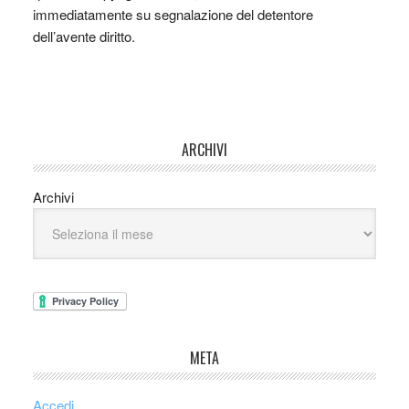
immediatamente su segnalazione del detentore
dell’avente diritto.
ARCHIVI
Archivi
META
Accedi