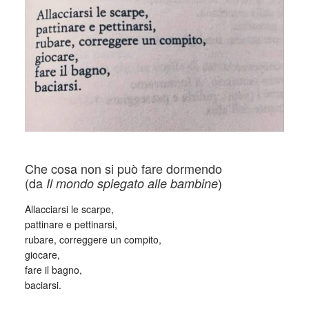
Che cosa non si può fare dormendo
(da
)
Il mondo spiegato alle bambine
Allacciarsi le scarpe,
pattinare e pettinarsi,
rubare, correggere un compito,
giocare,
fare il bagno,
baciarsi.