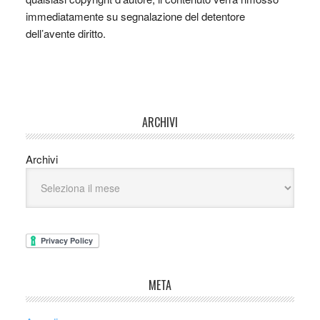
immediatamente su segnalazione del detentore
dell’avente diritto.
ARCHIVI
Archivi
META