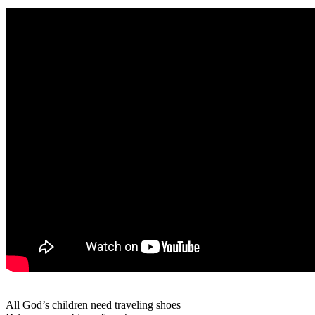
_
All God’s children need traveling shoes