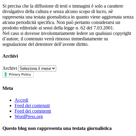
Si precisa che la diffusione di testi o immagini è solo a carattere
divulgativo della cultura e senza alcuno scopo di lucro, nè
rappresenta una testata giornalistica in quanto viene aggiornata senza
alcuna periodicità specifica. Non può pertanto considerarsi un
prodotto editoriale ai sensi della legge n. 62 del 7.03.2001.
Nel caso si dovesse involontariamente ledere un qualsiasi copyright
d’autore, il contenuto verrà rimosso immediatamente su
segnalazione del detentore dell’avente diritto.
Archivi
Archivi
Meta
Accedi
Feed dei contenuti
Feed dei commenti
WordPress.org
Questo blog non rappresenta una testata giornalistica