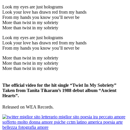
Look my eyes are just holograms
Look your love has drawn red from my hands
From my hands you know you’ll never be
More than twist in my sobriety
More than twist in my sobriety
Look my eyes are just holograms
Look your love has drawn red from my hands
From my hands you know you’ll never be
More than twist in my sobriety
More than twist in my sobriety
More than twist in my sobriety
_
The official video for the hit single “Twist In My Sobriety”
Taken from Tanita Tikaram’s 1988 debut album “Ancient
Hearts”.
Released on WEA Records.