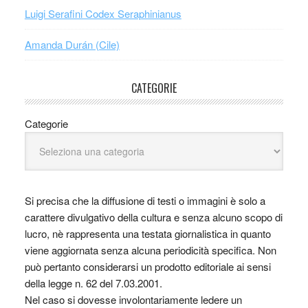
Luigi Serafini Codex Seraphinianus
Amanda Durán (Cile)
CATEGORIE
Categorie
Si precisa che la diffusione di testi o immagini è solo a
carattere divulgativo della cultura e senza alcuno scopo di
lucro, nè rappresenta una testata giornalistica in quanto
viene aggiornata senza alcuna periodicità specifica. Non
può pertanto considerarsi un prodotto editoriale ai sensi
della legge n. 62 del 7.03.2001.
Nel caso si dovesse involontariamente ledere un