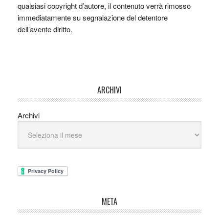
qualsiasi copyright d’autore, il contenuto verrà rimosso
immediatamente su segnalazione del detentore
dell’avente diritto.
ARCHIVI
Archivi
META