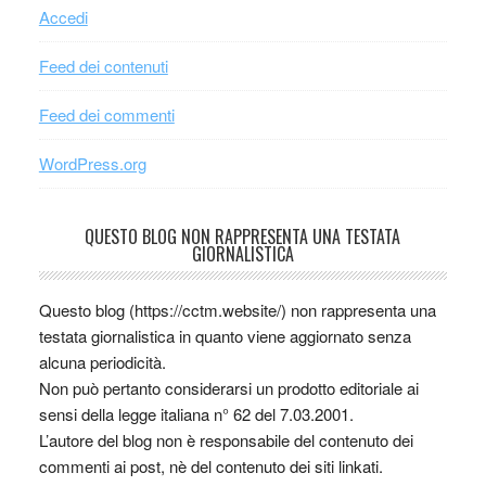
Accedi
Feed dei contenuti
Feed dei commenti
WordPress.org
QUESTO BLOG NON RAPPRESENTA UNA TESTATA
GIORNALISTICA
Questo blog (https://cctm.website/) non rappresenta una
testata giornalistica in quanto viene aggiornato senza
alcuna periodicità.
Non può pertanto considerarsi un prodotto editoriale ai
sensi della legge italiana n° 62 del 7.03.2001.
L’autore del blog non è responsabile del contenuto dei
commenti ai post, nè del contenuto dei siti linkati.