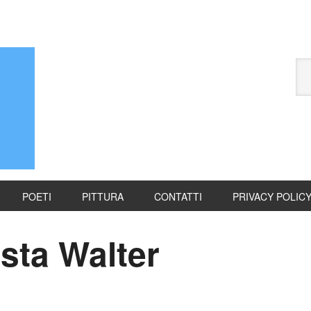
POETI
PITTURA
CONTATTI
PRIVACY POLIC
ista Walter