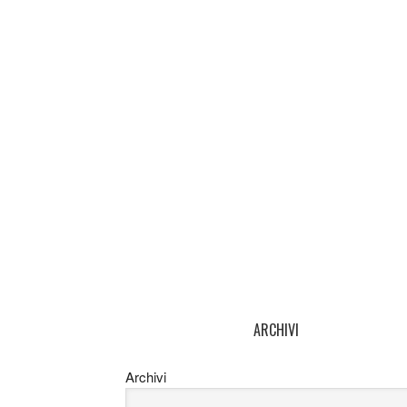
ARCHIVI
Archivi