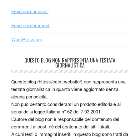
Feed dei contenuti
Feed dei commenti
WordPress.org
QUESTO BLOG NON RAPPRESENTA UNA TESTATA
GIORNALISTICA
Questo blog (https://cctm.website/) non rappresenta una
testata giornalistica in quanto viene aggiornato senza
alcuna periodicità.
Non può pertanto considerarsi un prodotto editoriale ai
sensi della legge italiana n° 62 del 7.03.2001.
L’autore del blog non è responsabile del contenuto dei
commenti ai post, nè del contenuto dei siti linkati.
Alcuni testi o immagini inseriti in questo blog sono tratti da