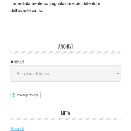
immediatamente su segnalazione del detentore
dell’avente diritto.
ARCHIVI
Archivi
META
Accedi