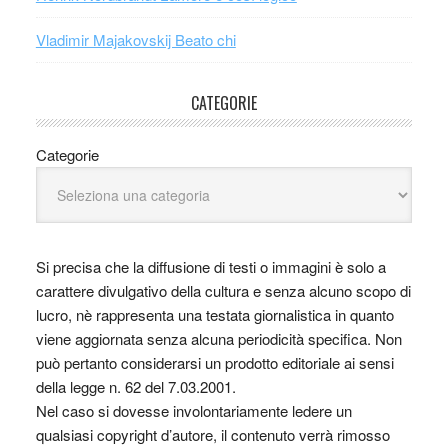
Vladimir Majakovskij Beato chi
CATEGORIE
Categorie
Si precisa che la diffusione di testi o immagini è solo a
carattere divulgativo della cultura e senza alcuno scopo di
lucro, nè rappresenta una testata giornalistica in quanto
viene aggiornata senza alcuna periodicità specifica. Non
può pertanto considerarsi un prodotto editoriale ai sensi
della legge n. 62 del 7.03.2001.
Nel caso si dovesse involontariamente ledere un
qualsiasi copyright d’autore, il contenuto verrà rimosso