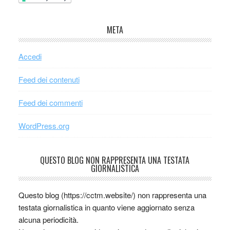
META
Accedi
Feed dei contenuti
Feed dei commenti
WordPress.org
QUESTO BLOG NON RAPPRESENTA UNA TESTATA
GIORNALISTICA
Questo blog (https://cctm.website/) non rappresenta una
testata giornalistica in quanto viene aggiornato senza
alcuna periodicità.