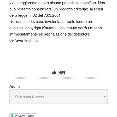
viene aggiornata senza alcuna periodicità specifica. Non
può pertanto considerarsi un prodotto editoriale ai sensi
della legge n. 62 del 7.03.2001.
Nel caso si dovesse involontariamente ledere un
qualsiasi copyright d’autore, il contenuto verrà rimosso
immediatamente su segnalazione del detentore
dell’avente diritto.
ARCHIVI
Archivi