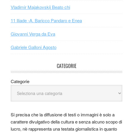
Vladimir Majakovskij Beato chi
11 Iliade -A. Baricco Pandaro e Enea
Giovanni Verga da Eva
Gabriele Galloni Agosto
CATEGORIE
Categorie
Si precisa che la diffusione di testi o immagini è solo a
carattere divulgativo della cultura e senza alcuno scopo di
lucro, nè rappresenta una testata giornalistica in quanto