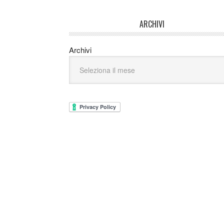
ARCHIVI
Archivi