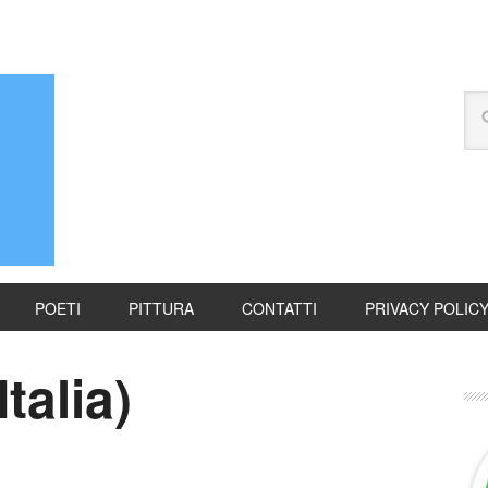
POETI
PITTURA
CONTATTI
PRIVACY POLIC
Italia)