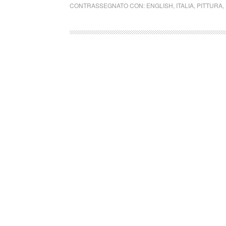
CONTRASSEGNATO CON:
ENGLISH
,
ITALIA
,
PITTURA
,