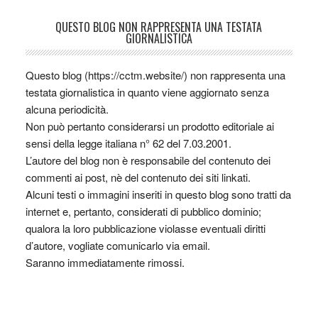
QUESTO BLOG NON RAPPRESENTA UNA TESTATA
GIORNALISTICA
Questo blog (https://cctm.website/) non rappresenta una
testata giornalistica in quanto viene aggiornato senza
alcuna periodicità.
Non può pertanto considerarsi un prodotto editoriale ai
sensi della legge italiana n° 62 del 7.03.2001.
L’autore del blog non è responsabile del contenuto dei
commenti ai post, nè del contenuto dei siti linkati.
Alcuni testi o immagini inseriti in questo blog sono tratti da
internet e, pertanto, considerati di pubblico dominio;
qualora la loro pubblicazione violasse eventuali diritti
d’autore, vogliate comunicarlo via email.
Saranno immediatamente rimossi.