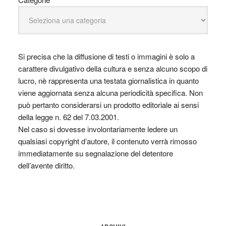
Si precisa che la diffusione di testi o immagini è solo a
carattere divulgativo della cultura e senza alcuno scopo di
lucro, nè rappresenta una testata giornalistica in quanto
viene aggiornata senza alcuna periodicità specifica. Non
può pertanto considerarsi un prodotto editoriale ai sensi
della legge n. 62 del 7.03.2001.
Nel caso si dovesse involontariamente ledere un
qualsiasi copyright d’autore, il contenuto verrà rimosso
immediatamente su segnalazione del detentore
dell’avente diritto.