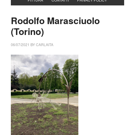
Rodolfo Marasciuolo
(Torino)
06/07/2021
BY
CARLAITA