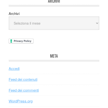
ARCHIVI
Archivi
META
Accedi
Feed dei contenuti
Feed dei commenti
WordPress.org