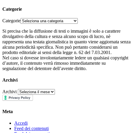
Categorie
Categorie
Si precisa che la diffusione di testi o immagini è solo a carattere
divulgativo della cultura e senza alcuno scopo di lucro, nè
rappresenta una testata giornalistica in quanto viene aggiornata senza
alcuna periodicità specifica. Non può pertanto considerarsi un
prodotto editoriale ai sensi della legge n. 62 del 7.03.2001.
Nel caso si dovesse involontariamente ledere un qualsiasi copyright
d’autore, il contenuto verrà rimosso immediatamente su
segnalazione del detentore dell’avente diritto.
Archivi
Archivi
Meta
Accedi
Feed dei contenuti