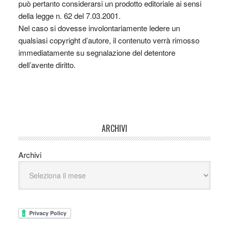
può pertanto considerarsi un prodotto editoriale ai sensi
della legge n. 62 del 7.03.2001.
Nel caso si dovesse involontariamente ledere un
qualsiasi copyright d’autore, il contenuto verrà rimosso
immediatamente su segnalazione del detentore
dell’avente diritto.
ARCHIVI
Archivi