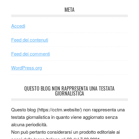
META
Accedi
Feed dei contenuti
Feed dei commenti
WordPress.org
QUESTO BLOG NON RAPPRESENTA UNA TESTATA
GIORNALISTICA
Questo blog (https://cctm.website/) non rappresenta una
testata giornalistica in quanto viene aggiornato senza
alcuna periodicità.
Non può pertanto considerarsi un prodotto editoriale ai