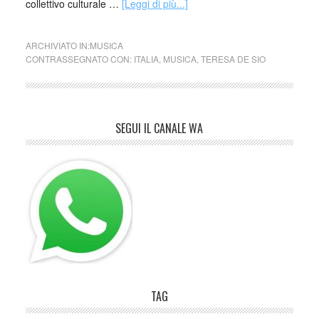
collettivo culturale …
[Leggi di più...]
ARCHIVIATO IN:
MUSICA
CONTRASSEGNATO CON:
ITALIA
,
MUSICA
,
TERESA DE SIO
SEGUI IL CANALE WA
TAG