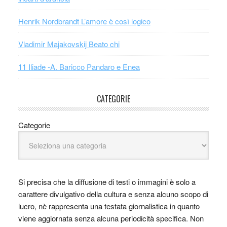
Henrik Nordbrandt L’amore è così logico
Vladimir Majakovskij Beato chi
11 Iliade -A. Baricco Pandaro e Enea
CATEGORIE
Categorie
Si precisa che la diffusione di testi o immagini è solo a
carattere divulgativo della cultura e senza alcuno scopo di
lucro, nè rappresenta una testata giornalistica in quanto
viene aggiornata senza alcuna periodicità specifica. Non