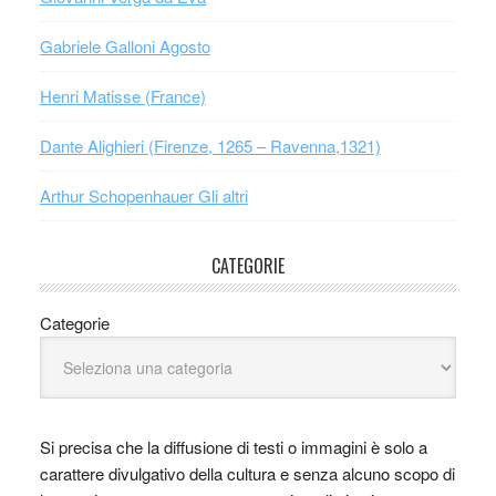
Gabriele Galloni Agosto
Henri Matisse (France)
Dante Alighieri (Firenze, 1265 – Ravenna,1321)
Arthur Schopenhauer Gli altri
CATEGORIE
Categorie
Si precisa che la diffusione di testi o immagini è solo a
carattere divulgativo della cultura e senza alcuno scopo di