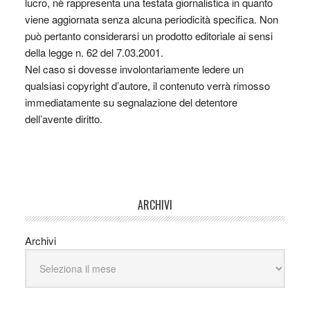
lucro, nè rappresenta una testata giornalistica in quanto
viene aggiornata senza alcuna periodicità specifica. Non
può pertanto considerarsi un prodotto editoriale ai sensi
della legge n. 62 del 7.03.2001.
Nel caso si dovesse involontariamente ledere un
qualsiasi copyright d’autore, il contenuto verrà rimosso
immediatamente su segnalazione del detentore
dell’avente diritto.
ARCHIVI
Archivi