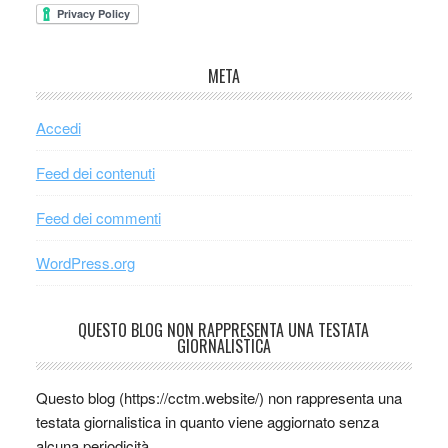
META
Accedi
Feed dei contenuti
Feed dei commenti
WordPress.org
QUESTO BLOG NON RAPPRESENTA UNA TESTATA
GIORNALISTICA
Questo blog (https://cctm.website/) non rappresenta una
testata giornalistica in quanto viene aggiornato senza
alcuna periodicità.