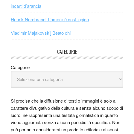
incarti d’arancia
Henrik Nordbrandt L’amore è così logico
Vladimir Majakovskij Beato chi
CATEGORIE
Categorie
Si precisa che la diffusione di testi o immagini è solo a
carattere divulgativo della cultura e senza alcuno scopo di
lucro, nè rappresenta una testata giornalistica in quanto
viene aggiornata senza alcuna periodicità specifica. Non
può pertanto considerarsi un prodotto editoriale ai sensi