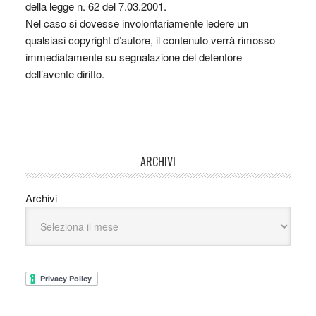
della legge n. 62 del 7.03.2001.
Nel caso si dovesse involontariamente ledere un
qualsiasi copyright d’autore, il contenuto verrà rimosso
immediatamente su segnalazione del detentore
dell’avente diritto.
ARCHIVI
Archivi