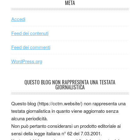
META
Accedi
Feed dei contenuti
Feed dei commenti
WordPress.org
QUESTO BLOG NON RAPPRESENTA UNA TESTATA
GIORNALISTICA
Questo blog (https://cctm.website/) non rappresenta una
testata giornalistica in quanto viene aggiornato senza
alcuna periodicità.
Non può pertanto considerarsi un prodotto editoriale ai
sensi della legge italiana n° 62 del 7.03.2001.