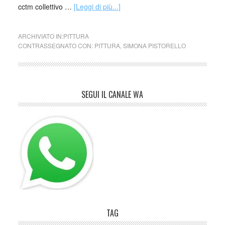
cctm collettivo …
[Leggi di più...]
ARCHIVIATO IN:
PITTURA
CONTRASSEGNATO CON:
PITTURA
,
SIMONA PISTORELLO
SEGUI IL CANALE WA
TAG