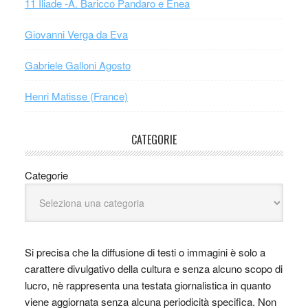
11 Iliade -A. Baricco Pandaro e Enea
Giovanni Verga da Eva
Gabriele Galloni Agosto
Henri Matisse (France)
CATEGORIE
Categorie
Si precisa che la diffusione di testi o immagini è solo a
carattere divulgativo della cultura e senza alcuno scopo di
lucro, nè rappresenta una testata giornalistica in quanto
viene aggiornata senza alcuna periodicità specifica. Non