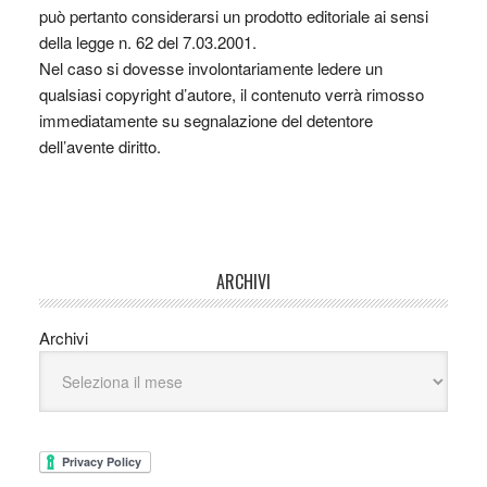
può pertanto considerarsi un prodotto editoriale ai sensi
della legge n. 62 del 7.03.2001.
Nel caso si dovesse involontariamente ledere un
qualsiasi copyright d’autore, il contenuto verrà rimosso
immediatamente su segnalazione del detentore
dell’avente diritto.
ARCHIVI
Archivi