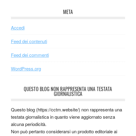
META
Accedi
Feed dei contenuti
Feed dei commenti
WordPress.org
QUESTO BLOG NON RAPPRESENTA UNA TESTATA
GIORNALISTICA
Questo blog (https://cctm.website/) non rappresenta una
testata giornalistica in quanto viene aggiornato senza
alcuna periodicità.
Non può pertanto considerarsi un prodotto editoriale ai