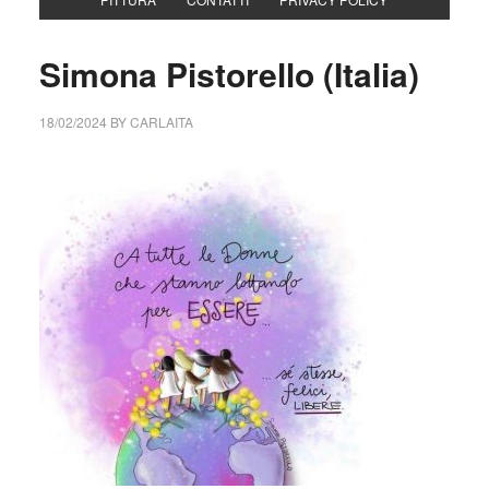
Simona Pistorello (Italia)
18/02/2024
BY
CARLAITA