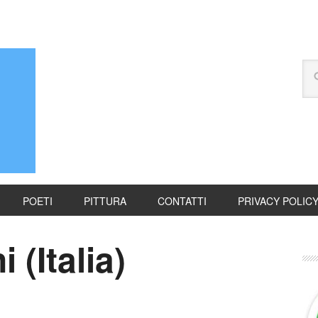
POETI
PITTURA
CONTATTI
PRIVACY POLIC
 (Italia)