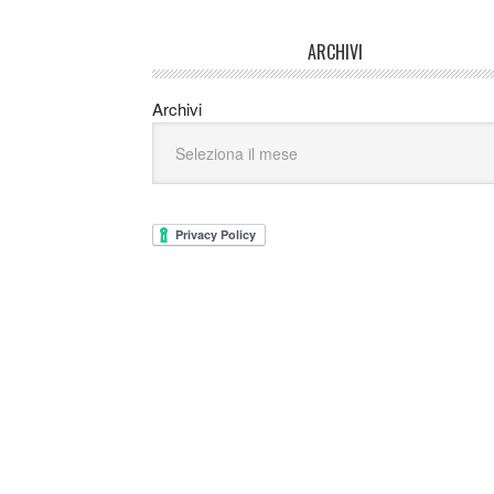
ARCHIVI
Archivi