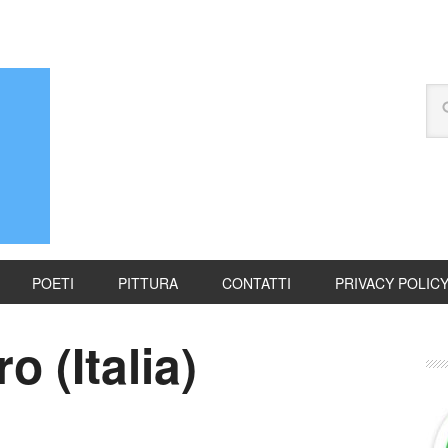
POETI
PITTURA
CONTATTI
PRIVACY POLIC
o (Italia)