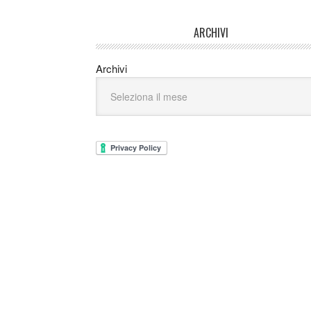
ARCHIVI
Archivi