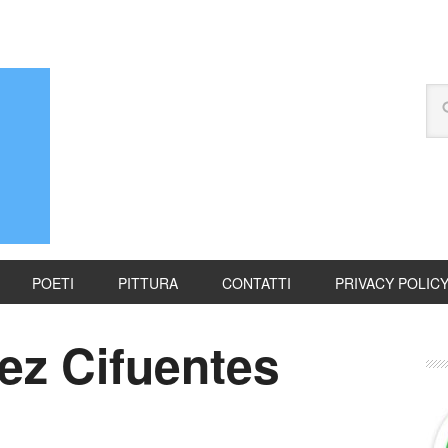
POETI
PITTURA
CONTATTI
PRIVACY POLIC
ez Cifuentes