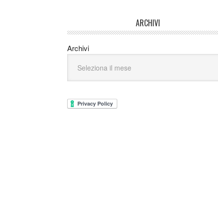
ARCHIVI
Archivi