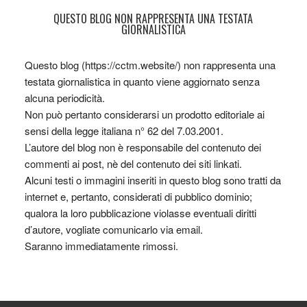
QUESTO BLOG NON RAPPRESENTA UNA TESTATA
GIORNALISTICA
Questo blog (https://cctm.website/) non rappresenta una
testata giornalistica in quanto viene aggiornato senza
alcuna periodicità.
Non può pertanto considerarsi un prodotto editoriale ai
sensi della legge italiana n° 62 del 7.03.2001.
L’autore del blog non è responsabile del contenuto dei
commenti ai post, nè del contenuto dei siti linkati.
Alcuni testi o immagini inseriti in questo blog sono tratti da
internet e, pertanto, considerati di pubblico dominio;
qualora la loro pubblicazione violasse eventuali diritti
d’autore, vogliate comunicarlo via email.
Saranno immediatamente rimossi.