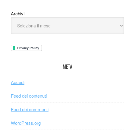
Archivi
META
Accedi
Feed dei contenuti
Feed dei commenti
WordPress.org