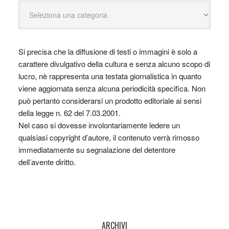
Si precisa che la diffusione di testi o immagini è solo a
carattere divulgativo della cultura e senza alcuno scopo di
lucro, nè rappresenta una testata giornalistica in quanto
viene aggiornata senza alcuna periodicità specifica. Non
può pertanto considerarsi un prodotto editoriale ai sensi
della legge n. 62 del 7.03.2001.
Nel caso si dovesse involontariamente ledere un
qualsiasi copyright d’autore, il contenuto verrà rimosso
immediatamente su segnalazione del detentore
dell’avente diritto.
ARCHIVI