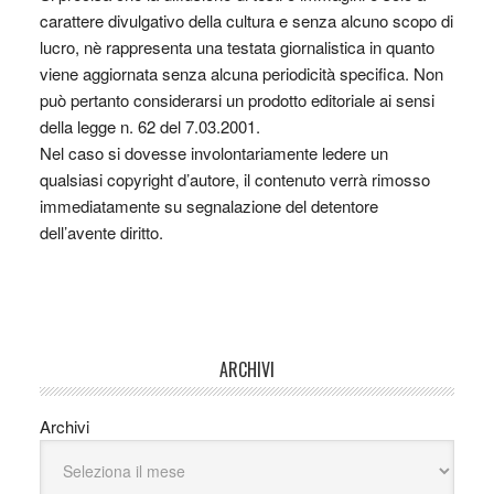
carattere divulgativo della cultura e senza alcuno scopo di
lucro, nè rappresenta una testata giornalistica in quanto
viene aggiornata senza alcuna periodicità specifica. Non
può pertanto considerarsi un prodotto editoriale ai sensi
della legge n. 62 del 7.03.2001.
Nel caso si dovesse involontariamente ledere un
qualsiasi copyright d’autore, il contenuto verrà rimosso
immediatamente su segnalazione del detentore
dell’avente diritto.
ARCHIVI
Archivi