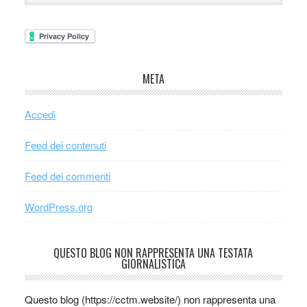
META
Accedi
Feed dei contenuti
Feed dei commenti
WordPress.org
QUESTO BLOG NON RAPPRESENTA UNA TESTATA
GIORNALISTICA
Questo blog (https://cctm.website/) non rappresenta una