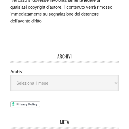
qualsiasi copyright d’autore, il contenuto verrà rimosso
immediatamente su segnalazione del detentore
dell’avente diritto.
ARCHIVI
Archivi
META