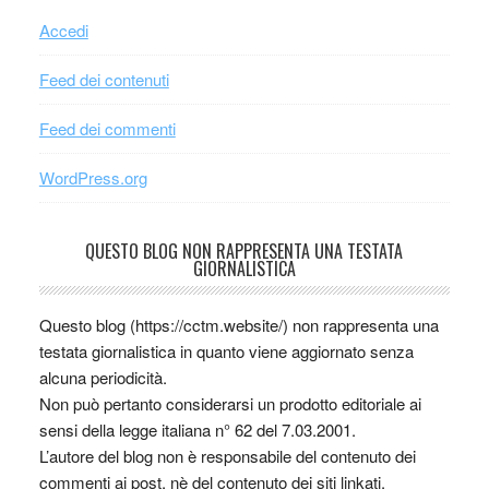
Accedi
Feed dei contenuti
Feed dei commenti
WordPress.org
QUESTO BLOG NON RAPPRESENTA UNA TESTATA
GIORNALISTICA
Questo blog (https://cctm.website/) non rappresenta una
testata giornalistica in quanto viene aggiornato senza
alcuna periodicità.
Non può pertanto considerarsi un prodotto editoriale ai
sensi della legge italiana n° 62 del 7.03.2001.
L’autore del blog non è responsabile del contenuto dei
commenti ai post, nè del contenuto dei siti linkati.