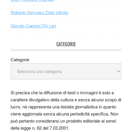
Roberto Gervaso Cielo infinito
Giorgio Caproni Oh cari
CATEGORIE
Categorie
Si precisa che la diffusione di testi o immagini è solo a
carattere divulgativo della cultura e senza alcuno scopo di
lucro, nè rappresenta una testata giornalistica in quanto
viene aggiornata senza alcuna periodicità specifica. Non
può pertanto considerarsi un prodotto editoriale ai sensi
della legge n. 62 del 7.03.2001.