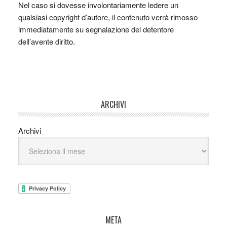
Nel caso si dovesse involontariamente ledere un
qualsiasi copyright d’autore, il contenuto verrà rimosso
immediatamente su segnalazione del detentore
dell’avente diritto.
ARCHIVI
Archivi
META