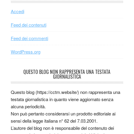
Accedi
Feed dei contenuti
Feed dei commenti
WordPress.org
QUESTO BLOG NON RAPPRESENTA UNA TESTATA
GIORNALISTICA
Questo blog (https://cctm.website/) non rappresenta una
testata giornalistica in quanto viene aggiornato senza
alcuna periodicità.
Non può pertanto considerarsi un prodotto editoriale ai
sensi della legge italiana n° 62 del 7.03.2001.
L’autore del blog non è responsabile del contenuto dei