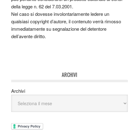
della legge n. 62 del 7.03.2001.
Nel caso si dovesse involontariamente ledere un
qualsiasi copyright d’autore, il contenuto verrà rimosso
immediatamente su segnalazione del detentore
dell’avente diritto.
ARCHIVI
Archivi