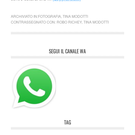
ARCHIVIATO IN:
FOTOGRAFIA
,
TINA MODOTTI
CONTRASSEGNATO CON:
ROBO RICHEY
,
TINA MODOTTI
SEGUI IL CANALE WA
TAG