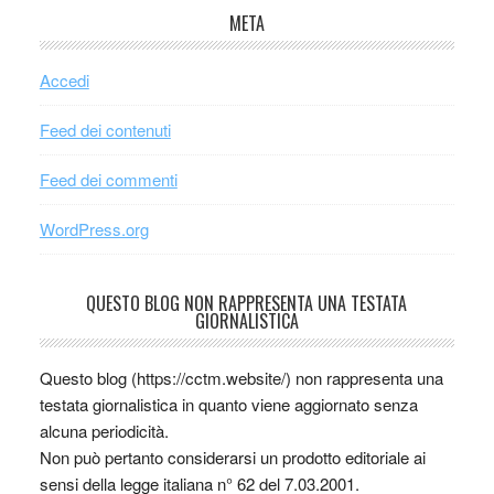
META
Accedi
Feed dei contenuti
Feed dei commenti
WordPress.org
QUESTO BLOG NON RAPPRESENTA UNA TESTATA
GIORNALISTICA
Questo blog (https://cctm.website/) non rappresenta una
testata giornalistica in quanto viene aggiornato senza
alcuna periodicità.
Non può pertanto considerarsi un prodotto editoriale ai
sensi della legge italiana n° 62 del 7.03.2001.