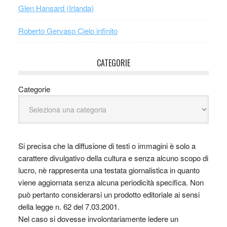
Glen Hansard (Irlanda)
Roberto Gervaso Cielo infinito
CATEGORIE
Categorie
Si precisa che la diffusione di testi o immagini è solo a
carattere divulgativo della cultura e senza alcuno scopo di
lucro, nè rappresenta una testata giornalistica in quanto
viene aggiornata senza alcuna periodicità specifica. Non
può pertanto considerarsi un prodotto editoriale ai sensi
della legge n. 62 del 7.03.2001.
Nel caso si dovesse involontariamente ledere un