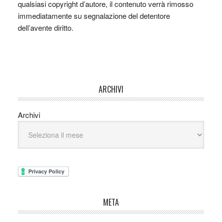
qualsiasi copyright d’autore, il contenuto verrà rimosso
immediatamente su segnalazione del detentore
dell’avente diritto.
ARCHIVI
Archivi
META