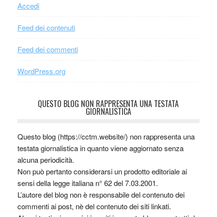
Accedi
Feed dei contenuti
Feed dei commenti
WordPress.org
QUESTO BLOG NON RAPPRESENTA UNA TESTATA
GIORNALISTICA
Questo blog (https://cctm.website/) non rappresenta una
testata giornalistica in quanto viene aggiornato senza
alcuna periodicità.
Non può pertanto considerarsi un prodotto editoriale ai
sensi della legge italiana n° 62 del 7.03.2001.
L’autore del blog non è responsabile del contenuto dei
commenti ai post, nè del contenuto dei siti linkati.