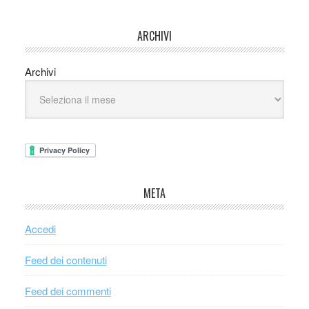
ARCHIVI
Archivi
META
Accedi
Feed dei contenuti
Feed dei commenti