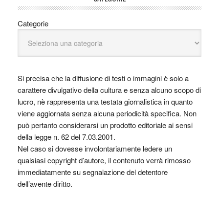
Categorie
Si precisa che la diffusione di testi o immagini è solo a
carattere divulgativo della cultura e senza alcuno scopo di
lucro, nè rappresenta una testata giornalistica in quanto
viene aggiornata senza alcuna periodicità specifica. Non
può pertanto considerarsi un prodotto editoriale ai sensi
della legge n. 62 del 7.03.2001.
Nel caso si dovesse involontariamente ledere un
qualsiasi copyright d’autore, il contenuto verrà rimosso
immediatamente su segnalazione del detentore
dell’avente diritto.