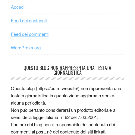
Accedi
Feed dei contenuti
Feed dei commenti
WordPress.org
QUESTO BLOG NON RAPPRESENTA UNA TESTATA
GIORNALISTICA
Questo blog (https://cctm.website/) non rappresenta una
testata giornalistica in quanto viene aggiornato senza
alcuna periodicità.
Non può pertanto considerarsi un prodotto editoriale ai
sensi della legge italiana n° 62 del 7.03.2001.
L’autore del blog non è responsabile del contenuto dei
commenti ai post, nè del contenuto dei siti linkati.