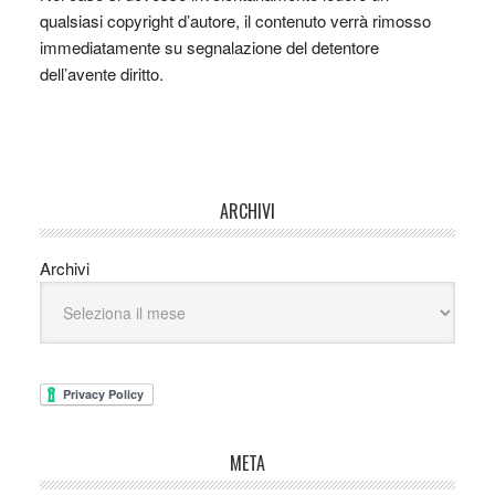
qualsiasi copyright d’autore, il contenuto verrà rimosso
immediatamente su segnalazione del detentore
dell’avente diritto.
ARCHIVI
Archivi
META