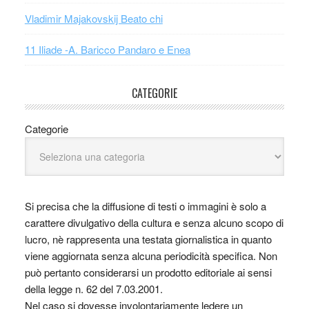
Vladimir Majakovskij Beato chi
11 Iliade -A. Baricco Pandaro e Enea
CATEGORIE
Categorie
Si precisa che la diffusione di testi o immagini è solo a
carattere divulgativo della cultura e senza alcuno scopo di
lucro, nè rappresenta una testata giornalistica in quanto
viene aggiornata senza alcuna periodicità specifica. Non
può pertanto considerarsi un prodotto editoriale ai sensi
della legge n. 62 del 7.03.2001.
Nel caso si dovesse involontariamente ledere un