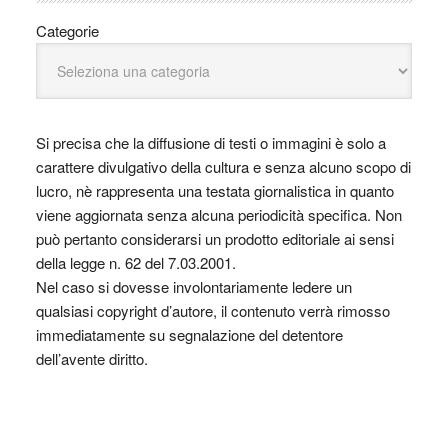
Categorie
Si precisa che la diffusione di testi o immagini è solo a
carattere divulgativo della cultura e senza alcuno scopo di
lucro, nè rappresenta una testata giornalistica in quanto
viene aggiornata senza alcuna periodicità specifica. Non
può pertanto considerarsi un prodotto editoriale ai sensi
della legge n. 62 del 7.03.2001.
Nel caso si dovesse involontariamente ledere un
qualsiasi copyright d’autore, il contenuto verrà rimosso
immediatamente su segnalazione del detentore
dell’avente diritto.