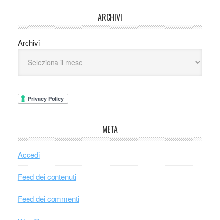
ARCHIVI
Archivi
META
Accedi
Feed dei contenuti
Feed dei commenti