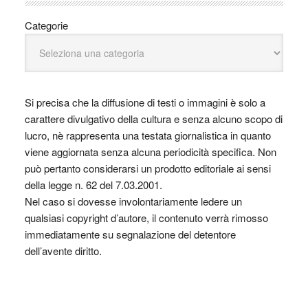
Categorie
Si precisa che la diffusione di testi o immagini è solo a
carattere divulgativo della cultura e senza alcuno scopo di
lucro, nè rappresenta una testata giornalistica in quanto
viene aggiornata senza alcuna periodicità specifica. Non
può pertanto considerarsi un prodotto editoriale ai sensi
della legge n. 62 del 7.03.2001.
Nel caso si dovesse involontariamente ledere un
qualsiasi copyright d’autore, il contenuto verrà rimosso
immediatamente su segnalazione del detentore
dell’avente diritto.