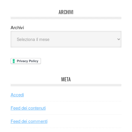
ARCHIVI
Archivi
META
Accedi
Feed dei contenuti
Feed dei commenti