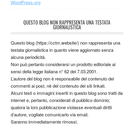
WordPress.org
QUESTO BLOG NON RAPPRESENTA UNA TESTATA
GIORNALISTICA
Questo blog (https://cctm.website/) non rappresenta una
testata giornalistica in quanto viene aggiornato senza
alcuna periodicità.
Non può pertanto considerarsi un prodotto editoriale ai
sensi della legge italiana n° 62 del 7.03.2001.
L’autore del blog non è responsabile del contenuto dei
commenti ai post, nè del contenuto dei siti linkati.
Alcuni testi o immagini inseriti in questo blog sono tratti da
internet e, pertanto, considerati di pubblico dominio;
qualora la loro pubblicazione violasse eventuali diritti
d’autore, vogliate comunicarlo via email.
Saranno immediatamente rimossi.