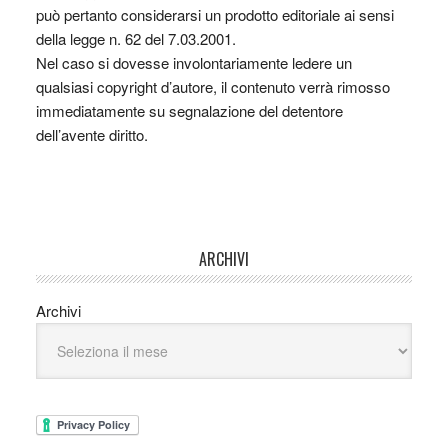
può pertanto considerarsi un prodotto editoriale ai sensi
della legge n. 62 del 7.03.2001.
Nel caso si dovesse involontariamente ledere un
qualsiasi copyright d’autore, il contenuto verrà rimosso
immediatamente su segnalazione del detentore
dell’avente diritto.
ARCHIVI
Archivi