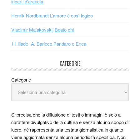
incarti d’arancia
Henrik Nordbrandt L’amore è così logico
Vladimir Majakovskij Beato chi
11 Iliade -A. Baricco Pandaro e Enea
CATEGORIE
Categorie
Si precisa che la diffusione di testi o immagini è solo a
carattere divulgativo della cultura e senza alcuno scopo di
lucro, nè rappresenta una testata giornalistica in quanto
viene aggiornata senza alcuna periodicità specifica. Non