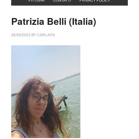
Patrizia Belli (Italia)
28/09/2023
BY
CARLAITA