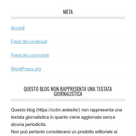
META
Accedi
Feed dei contenuti
Feed dei commenti
WordPress.org
QUESTO BLOG NON RAPPRESENTA UNA TESTATA
GIORNALISTICA
Questo blog (https://cctm.website/) non rappresenta una
testata giornalistica in quanto viene aggiornato senza
alcuna periodicità.
Non può pertanto considerarsi un prodotto editoriale ai