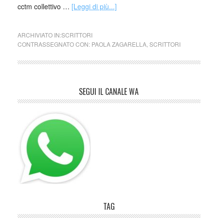
cctm collettivo …
[Leggi di più...]
ARCHIVIATO IN:
SCRITTORI
CONTRASSEGNATO CON:
PAOLA ZAGARELLA
,
SCRITTORI
SEGUI IL CANALE WA
TAG