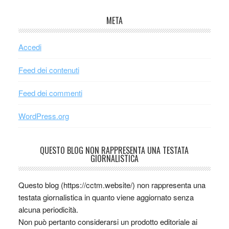
META
Accedi
Feed dei contenuti
Feed dei commenti
WordPress.org
QUESTO BLOG NON RAPPRESENTA UNA TESTATA
GIORNALISTICA
Questo blog (https://cctm.website/) non rappresenta una
testata giornalistica in quanto viene aggiornato senza
alcuna periodicità.
Non può pertanto considerarsi un prodotto editoriale ai