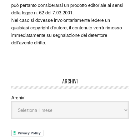
può pertanto considerarsi un prodotto editoriale ai sensi
della legge n. 62 del 7.03.2001.
Nel caso si dovesse involontariamente ledere un
qualsiasi copyright d’autore, il contenuto verrà rimosso
immediatamente su segnalazione del detentore
dell’avente diritto.
ARCHIVI
Archivi