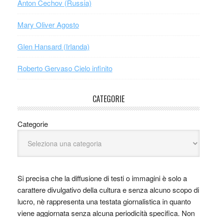
Anton Čechov (Russia)
Mary Oliver Agosto
Glen Hansard (Irlanda)
Roberto Gervaso Cielo infinito
CATEGORIE
Categorie
Si precisa che la diffusione di testi o immagini è solo a
carattere divulgativo della cultura e senza alcuno scopo di
lucro, nè rappresenta una testata giornalistica in quanto
viene aggiornata senza alcuna periodicità specifica. Non