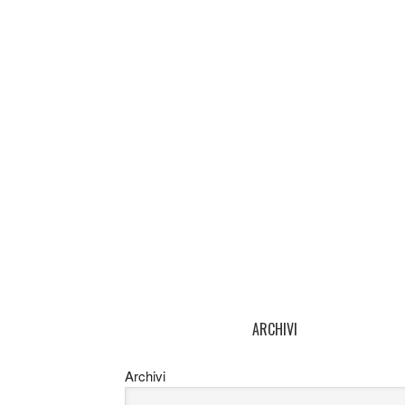
ARCHIVI
Archivi