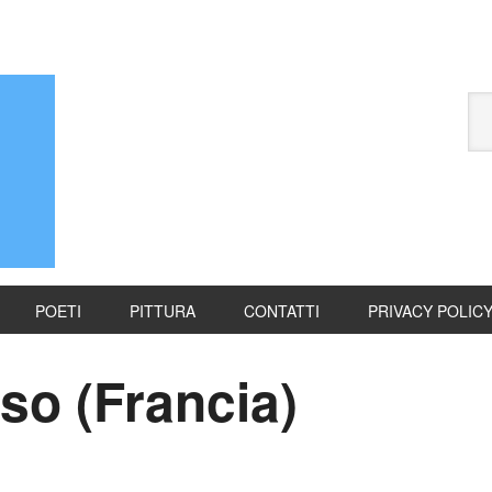
POETI
PITTURA
CONTATTI
PRIVACY POLIC
so (Francia)