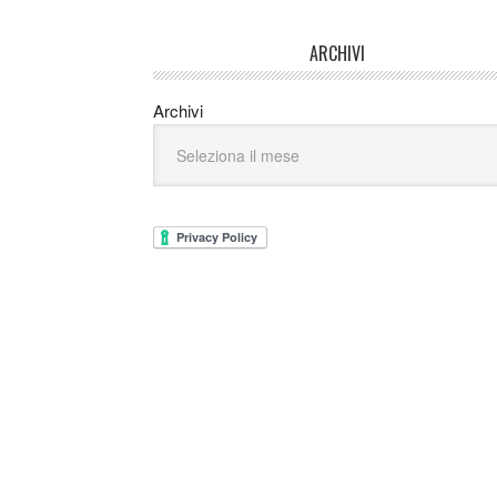
ARCHIVI
Archivi