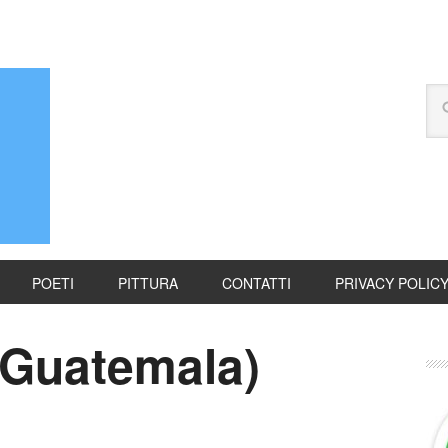
POETI
PITTURA
CONTATTI
PRIVACY POLIC
(Guatemala)