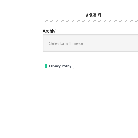
ARCHIVI
Archivi