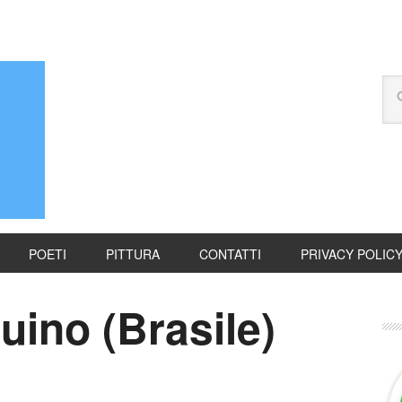
POETI
PITTURA
CONTATTI
PRIVACY POLIC
ino (Brasile)