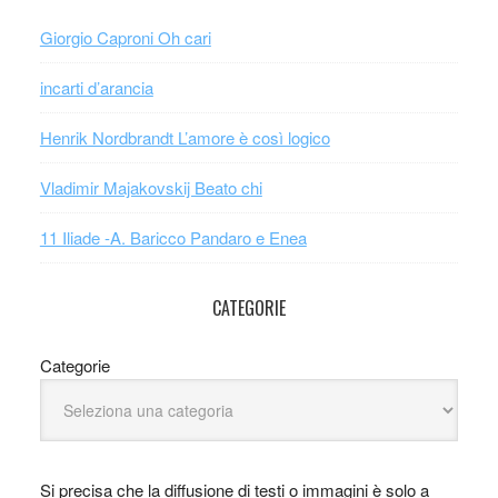
Giorgio Caproni Oh cari
incarti d’arancia
Henrik Nordbrandt L’amore è così logico
Vladimir Majakovskij Beato chi
11 Iliade -A. Baricco Pandaro e Enea
CATEGORIE
Categorie
Si precisa che la diffusione di testi o immagini è solo a