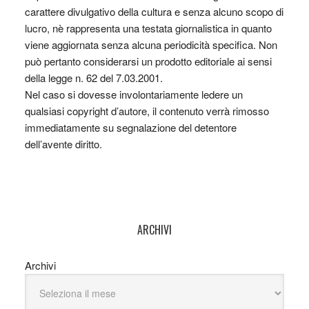
carattere divulgativo della cultura e senza alcuno scopo di
lucro, nè rappresenta una testata giornalistica in quanto
viene aggiornata senza alcuna periodicità specifica. Non
può pertanto considerarsi un prodotto editoriale ai sensi
della legge n. 62 del 7.03.2001.
Nel caso si dovesse involontariamente ledere un
qualsiasi copyright d’autore, il contenuto verrà rimosso
immediatamente su segnalazione del detentore
dell’avente diritto.
ARCHIVI
Archivi