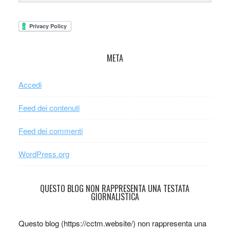
META
Accedi
Feed dei contenuti
Feed dei commenti
WordPress.org
QUESTO BLOG NON RAPPRESENTA UNA TESTATA
GIORNALISTICA
Questo blog (https://cctm.website/) non rappresenta una