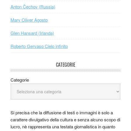
Anton Čechov (Russia)
Mary Oliver Agosto
Glen Hansard (Irlanda)
Roberto Gervaso Cielo infinito
CATEGORIE
Categorie
Si precisa che la diffusione di testi o immagini è solo a
carattere divulgativo della cultura e senza alcuno scopo di
lucro, nè rappresenta una testata giornalistica in quanto