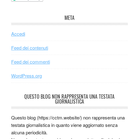
META
Accedi
Feed dei contenuti
Feed dei commenti
WordPress.org
QUESTO BLOG NON RAPPRESENTA UNA TESTATA
GIORNALISTICA
Questo blog (https://cctm.website/) non rappresenta una
testata giornalistica in quanto viene aggiornato senza
alcuna periodicità.