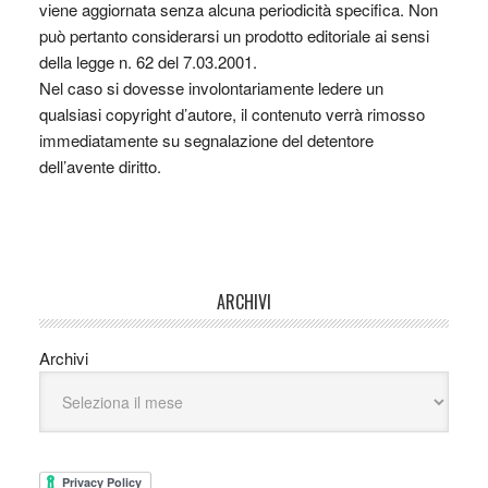
viene aggiornata senza alcuna periodicità specifica. Non
può pertanto considerarsi un prodotto editoriale ai sensi
della legge n. 62 del 7.03.2001.
Nel caso si dovesse involontariamente ledere un
qualsiasi copyright d’autore, il contenuto verrà rimosso
immediatamente su segnalazione del detentore
dell’avente diritto.
ARCHIVI
Archivi