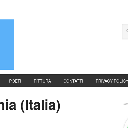
POETI
PITTURA
CONTATTI
PRIVACY POLIC
a (Italia)