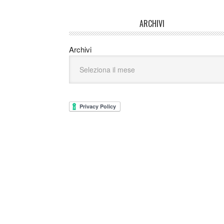
ARCHIVI
Archivi