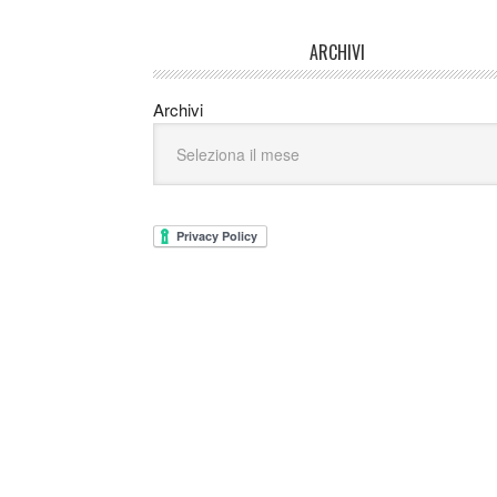
ARCHIVI
Archivi