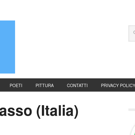
POETI
PITTURA
CONTATTI
PRIVACY POLIC
so (Italia)