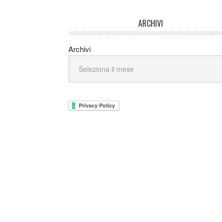
ARCHIVI
Archivi