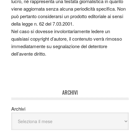
lucro, nè rappresenta una testata giornalistica in quanto
viene aggiornata senza alcuna periodicità specifica. Non
può pertanto considerarsi un prodotto editoriale ai sensi
della legge n. 62 del 7.03.2001.
Nel caso si dovesse involontariamente ledere un
qualsiasi copyright d’autore, il contenuto verrà rimosso
immediatamente su segnalazione del detentore
dell’avente diritto.
ARCHIVI
Archivi