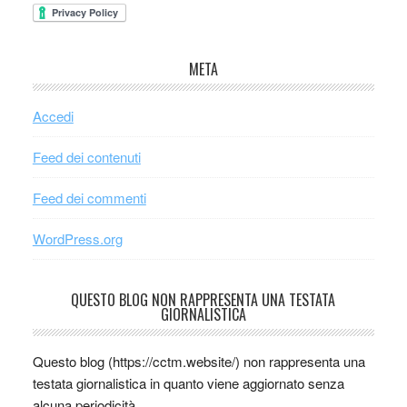
META
Accedi
Feed dei contenuti
Feed dei commenti
WordPress.org
QUESTO BLOG NON RAPPRESENTA UNA TESTATA
GIORNALISTICA
Questo blog (https://cctm.website/) non rappresenta una
testata giornalistica in quanto viene aggiornato senza
alcuna periodicità.